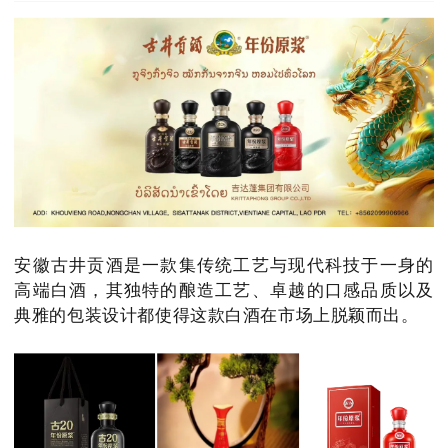
安徽古井贡酒是一款集传统工艺与现代科技于一身的
高端白酒，其独特的酿造工艺、卓越的口感品质以及
典雅的包装设计都使得这款白酒在市场上脱颖而出。