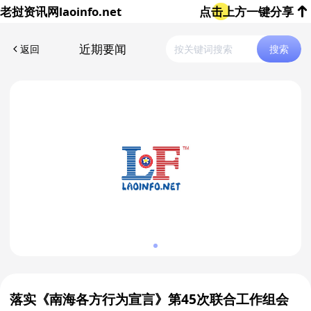
老挝资讯网
laoinfo.net
点击上方一键分享
近期要闻
返回
搜索
落实《南海各方行为宣言》第45次联合工作组会