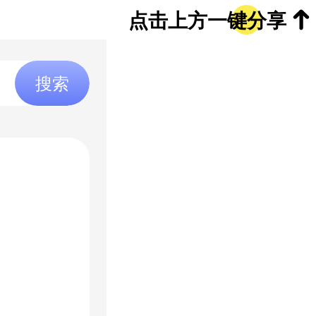
点击上方一键分享
搜索