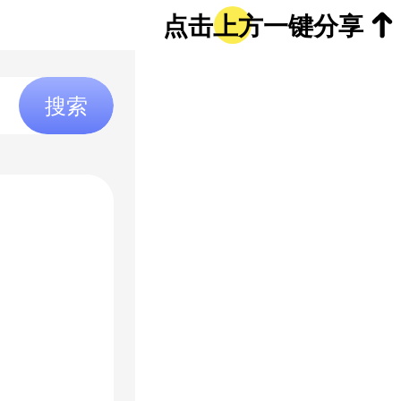
点击上方一键分享
搜索