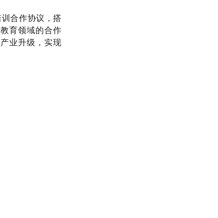
培训合作协议，搭
在教育领域的合作
力产业升级，实现