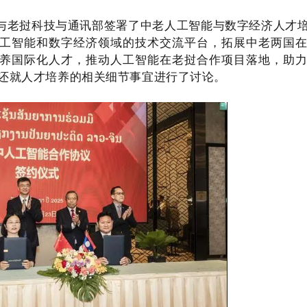
电与老挝科技与通讯部签署了中老人工智能与数字经济人才
工智能和数字经济领域的技术交流平台，拓展中老两国
养国际化人才，推动人工智能在老挝合作项目落地，助
还就人才培养的相关细节事宜进行了讨论。