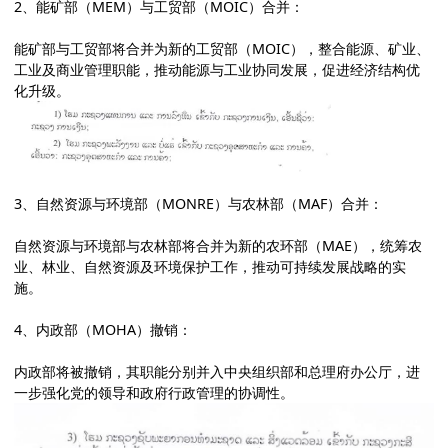
2、能矿部（MEM）与工贸部（MOIC）合并：
能矿部与工贸部将合并为新的工贸部（MOIC），整合能源、矿业、
工业及商业管理职能，推动能源与工业协同发展，促进经济结构优
化升级。
3、自然资源与环境部（MONRE）与农林部（MAF）合并：
自然资源与环境部与农林部将合并为新的农环部（MAE），统筹农
业、林业、自然资源及环境保护工作，推动可持续发展战略的实
施。
4、内政部（MOHA）撤销：
内政部将被撤销，其职能分别并入中央组织部和总理府办公厅，进
一步强化党的领导和政府行政管理的协调性。