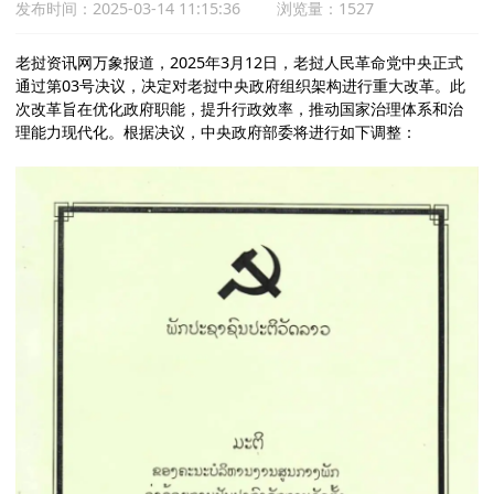
发布时间：2025-03-14 11:15:36
浏览量：1527
老挝资讯网万象报道，2025年3月12日，老挝人民革命党中央正式
通过第03号决议，决定对老挝中央政府组织架构进行重大改革。此
次改革旨在优化政府职能，提升行政效率，推动国家治理体系和治
理能力现代化。根据决议，中央政府部委将进行如下调整：