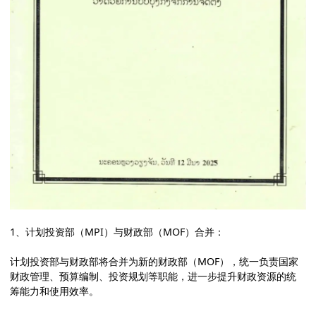
1、计划投资部（MPI）与财政部（MOF）合并：
计划投资部与财政部将合并为新的财政部（MOF），统一负责国家
财政管理、预算编制、投资规划等职能，进一步提升财政资源的统
筹能力和使用效率。