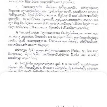
5、新闻、文化和旅游部（MICT）调整：
新闻、文化和旅游部的新闻宣传职能将转入中央宣传部，原部委更
名为文化和旅游部（MCT），专注于文化事业与旅游产业的融合发
展。