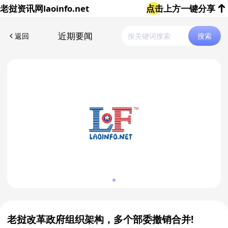
老挝资讯网
laoinfo.net
点击上方一键分享
近期要闻
返回
搜索
老挝改革政府组织架构，多个部委撤销合并!