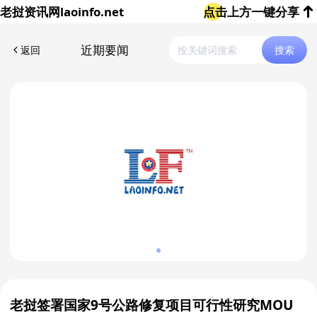
老挝资讯网
laoinfo.net
点击上方一键分享
近期要闻
返回
搜索
老挝签署国家9号公路修复项目可行性研究MOU