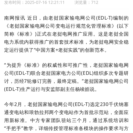
发布时间：2025-07-16 12:21:11
浏览量：712
南网报讯 近日，由老挝国家输电网公司(EDL-T)编制的
《老挝国家输电网公司变电运行规范化管理标准》(以下
简称《标准》)正式在老挝电网推广应用。这是老挝全国
电力系统内获得推广的首套技术标准，为老挝电网安全稳
定运行提供了“中国方案+老挝实践”的创新范本。
“为提升《标准》的权威性和可推广性，老挝国家输电网
公司(EDL-T)联合老挝国家电力公司(EDL)组织多次专题研
讨，历经7轮修订完善，最终定稿。”老挝国家输电网公司
(EDL-T)生产运行与安监部副主任杨竣皓说。
今年2月，老挝国家输电网公司(EDL-T)选定230千伏纳塞
通变电站和琅勃拉邦两个变电站作为首批示范站，全面应
用新标准。中方专家团队驻站三个月，通过系统培训和
“手把手”教学，详细传授管理标准各模块的操作要求与方