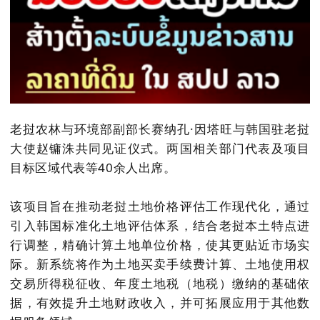
老挝农林与环境部副部长赛纳孔·因塔旺与韩国驻老挝
大使赵镛洙共同见证仪式。两国相关部门代表及项目
目标区域代表等40余人出席。
该项目旨在推动老挝土地价格评估工作现代化，通过
引入韩国标准化土地评估体系，结合老挝本土特点进
行调整，精确计算土地单位价格，使其更贴近市场实
际。新系统将作为土地买卖手续费计算、土地使用权
交易所得税征收、年度土地税（地税）缴纳的基础依
据，有效提升土地财政收入，并可拓展应用于其他数