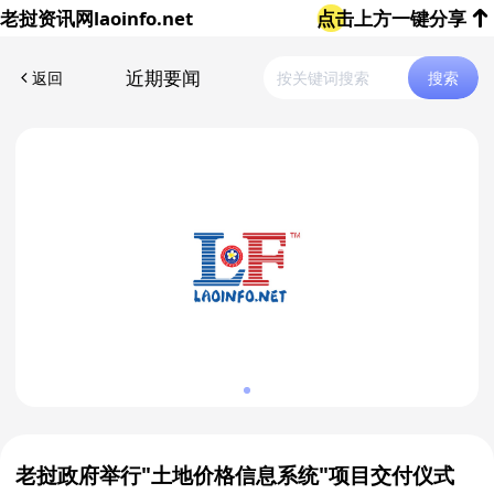
老挝资讯网
laoinfo.net
点击上方一键分享
近期要闻
返回
搜索
老挝政府举行"土地价格信息系统"项目交付仪式