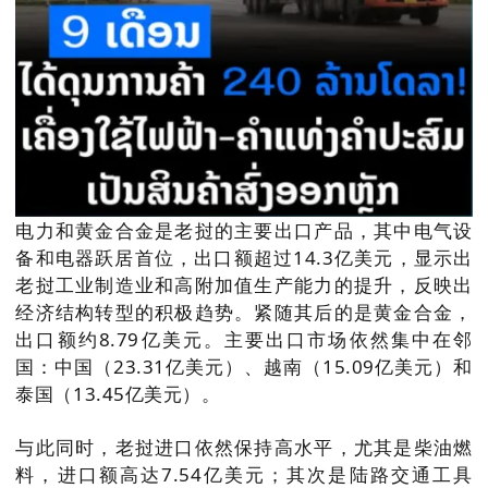
电力和黄金合金是老挝的主要出口产品，其中电气设
备和电器跃居首位，出口额超过14.3亿美元，显示出
老挝工业制造业和高附加值生产能力的提升，反映出
经济结构转型的积极趋势。紧随其后的是黄金合金，
出口额约8.79亿美元。主要出口市场依然集中在邻
国：中国（23.31亿美元）、越南（15.09亿美元）和
泰国（13.45亿美元）。
与此同时，老挝进口依然保持高水平，尤其是柴油燃
料，进口额高达7.54亿美元；其次是陆路交通工具