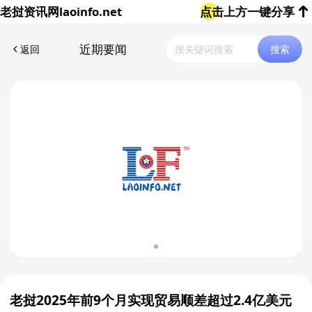
老挝资讯网
laoinfo.net
点击上方一键分享
近期要闻
返回
搜索
老挝2025年前9个月实现贸易顺差超过2.4亿美元