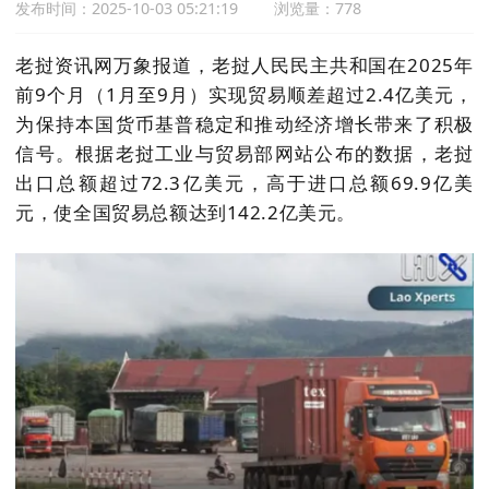
发布时间：2025-10-03 05:21:19
浏览量：778
老挝资讯网万象报道，老挝人民民主共和国在2025年
前9个月（1月至9月）实现贸易顺差超过2.4亿美元，
为保持本国货币基普稳定和推动经济增长带来了积极
信号。根据老挝工业与贸易部网站公布的数据，老挝
出口总额超过72.3亿美元，高于进口总额69.9亿美
元，使全国贸易总额达到142.2亿美元。