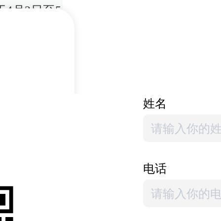
4月2日至5
东帝汶三国
示，东南亚
重要合作伙
在元首外交
迈入提质升
姓名
行动计划，
东帝汶持续
电话
南亚三国领
设走深走
，推动双边