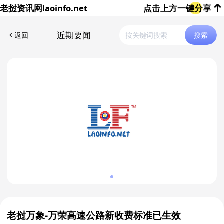
老挝资讯网
laoinfo.net
点击上方一键分享
近期要闻
返回
搜索
老挝万象-万荣高速公路新收费标准已生效