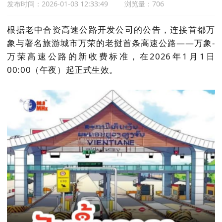
发布时间：2026-01-03 12:33:49
浏览量：706
根据老中合资高速公路开发公司的公告，连接首都万
象与著名旅游城市万荣的老挝首条高速公路——万象-
万荣高速公路的新收费标准，在2026年1月1日
00:00（午夜）起正式生效。