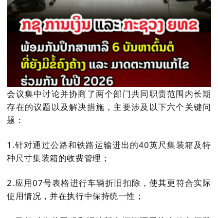
会议集中讨论并协商了两个部门共同职责范围内长期
存在的议题以及解决措施，主要涉及以下六个关键问
题：
1.针对通过公路和铁路运输进出的40英尺集装箱及特
种尺寸集装箱的收费管理；
2.应用07号表格进行车辆折旧扣除，使其更符合实际
使用情况，并在执行中保持统一性；