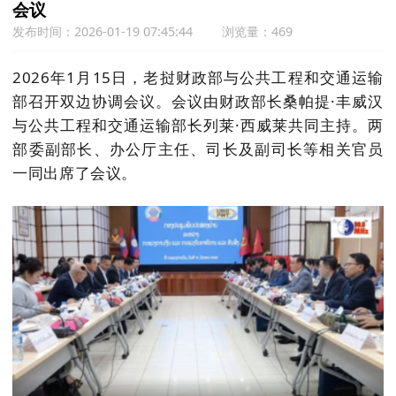
会议
发布时间：2026-01-19 07:45:44
浏览量：469
2026年1月15日，老挝财政部与公共工程和交通运输
部召开双边协调会议。会议由财政部长桑帕提·丰威汉
与公共工程和交通运输部长列莱·西威莱共同主持。两
部委副部长、办公厅主任、司长及副司长等相关官员
一同出席了会议。