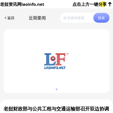
老挝资讯网
laoinfo.net
点击上方一键分享
近期要闻
返回
搜索
老挝财政部与公共工程与交通运输部召开双边协调