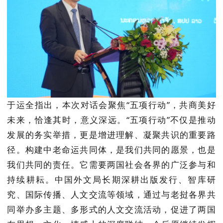
于运全指出，本次对话会聚焦
“五项行动”，共商美好
未来，恰逢其时，意义深远。“五项行动”不仅是推动
发展的务实举措，更是增进理解、凝聚共识的重要路
径。构建中老命运共同体，是我们共同的愿景，也是
我们共同的责任。它需要两国社会各界的广泛参与和
持续耕耘。中国外文局长期深耕出版发行、智库研
究、国际传播、人文交流等领域，通过与老挝各界共
同举办多主题、多形式的人文交流活动，促进了两国