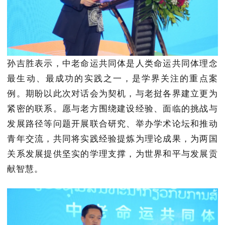
孙吉胜表示，中老命运共同体是人类命运共同体理念
最生动、最成功的实践之一，是
学界
关注的重点案
例。期盼以此次对话会为契机，与老挝各界建立更为
紧密的联系。愿与老方围绕建设经验、面临的挑战与
发展路径等问题开展联合研究、举办学术论坛和推动
青年交流，共同将实践经验提炼为理论成果，为两国
关系发展提供坚实的学理支撑，为世界和平与发展贡
献智慧。