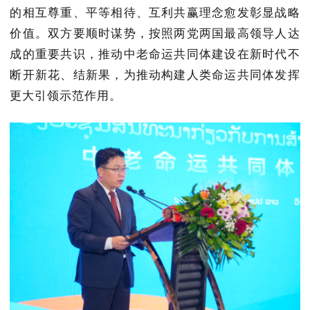
的相互尊重、平等相待、互利共赢理念愈发彰显战略
价值。双方要顺时谋势，按照两党两国最高领导人达
成的重要共识，推动中老命运共同体建设在新时代不
断开新花、结新果，为推动构建人类命运共同体发挥
更大引领示范作用。