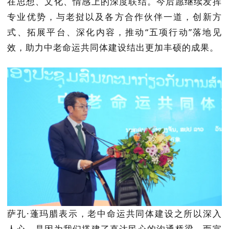
在思想、文化、情感上的深度联结。今后愿继续发挥
专业优势，与老挝以及各方合作伙伴一道，创新方
式、拓展平台、深化内容，推动“五项行动”落地见
效，助力中老命运共同体建设结出更加丰硕的成果。
萨孔
·蓬玛腊表示，老中命运共同体建设之所以深入
人心，是因为我们搭建了直达民心的沟通桥梁，而宣