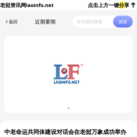
老挝资讯网
laoinfo.net
点击上方一键分享
近期要闻
返回
搜索
中老命运共同体建设对话会在老挝万象成功举办