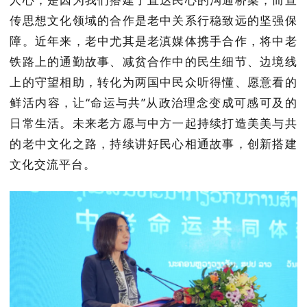
传思想文化领域的合作是老中关系行稳致远的坚强保
障。近年来，老中尤其是老滇媒体携手合作，将中老
铁路上的通勤故事、减贫合作中的民生细节、边境线
上的守望相助，转化为两国中民众听得懂、愿意看的
鲜活内容，让“命运与共”从政治理念变成可感可及的
日常生活。未来老方愿与中方一起持续打造美美与共
的老中文化之路，持续讲好民心相通故事，创新搭建
文化交流平台。