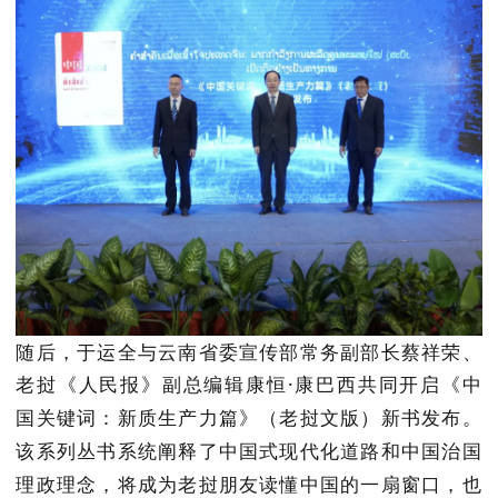
随后，于运全与云南省委宣传部常务副部长蔡祥荣、
老挝《人民报》副总编辑康恒·康巴西共同
开启《中
国关键词：新质生产力篇》（老挝文版）新书发布。
该系列丛书系统阐释了中国式现代化道路和中国治国
理政理念，将成为老挝朋友读懂中国的一扇窗口，也