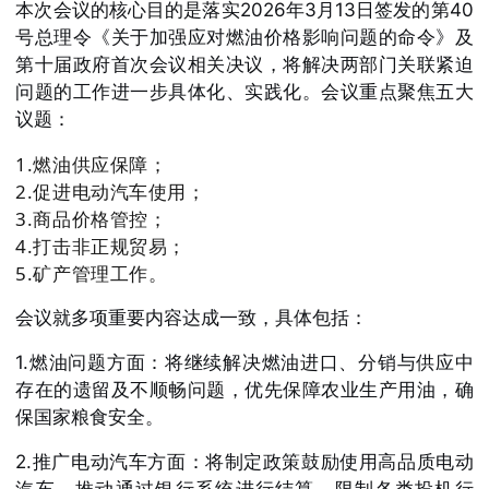
本次会议的核心目的是落实2026年3月13日签发的第40
号总理令《关于加强应对燃油价格影响问题的命令》及
第十届政府首次会议相关决议，将解决两部门关联紧迫
问题的工作进一步具体化、实践化。会议重点聚焦五大
议题：
1.燃油供应保障；
2.促进电动汽车使用；
3.商品价格管控；
4.打击非正规贸易；
5.矿产管理工作。
会议就多项重要内容达成一致，具体包括：
1.燃油问题方面
：将继续解决燃油进口、分销与供应中
存在的遗留及不顺畅问题，优先保障农业生产用油，确
保国家粮食安全。
2.推广电动汽车方面
：将制定政策鼓励使用高品质电动