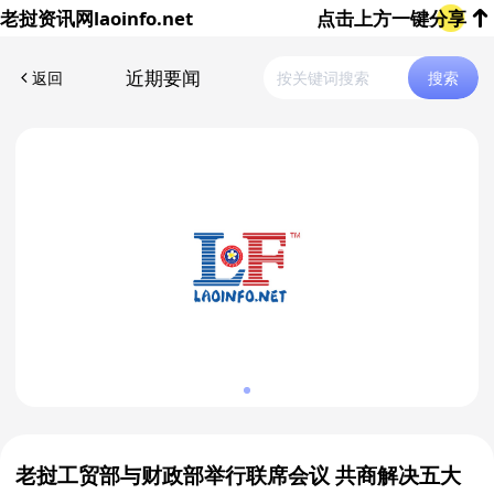
老挝资讯网
laoinfo.net
点击上方一键分享
近期要闻
返回
搜索
老挝工贸部与财政部举行联席会议 共商解决五大