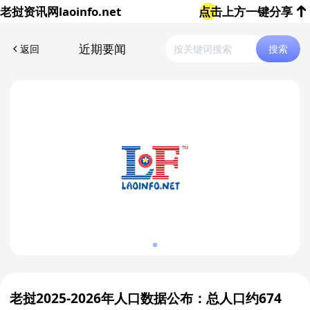
老挝资讯网
laoinfo.net
点击上方一键分享
近期要闻
返回
搜索
老挝2025-2026年人口数据公布：总人口约674