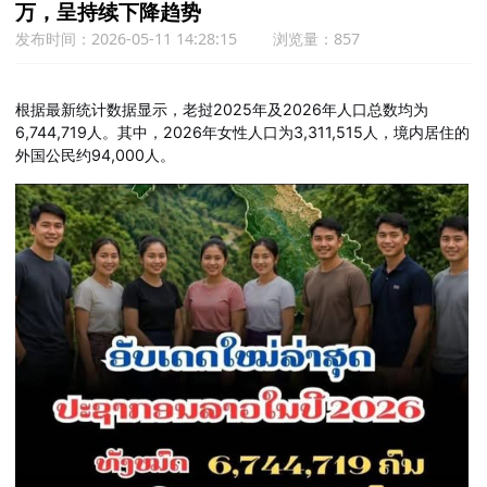
万，呈持续下降趋势
发布时间：2026-05-11 14:28:15
浏览量：857
根据最新统计数据显示，老挝2025年及2026年人口总数均为
6,744,719人。其中，2026年女性人口为3,311,515人，境内居住的
外国公民约94,000人。