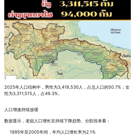
2025年人口结构中，男性为3,418,530人，占总人口的50.7%；女
性为3,311,515人，占49.3%。
人口增速持续放缓
数据显示，老挝人口增长呈持续下降趋势。分阶段来看：
1995年至2005年间，年均人口增长率为2.1%