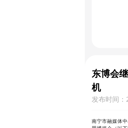
东博会
机
发布时间：202
南宁市融媒体中