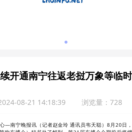
继续开通南宁往返老挝万象等临
4-08-21 14:18:39
浏览量：728
心—南宁晚报讯（记者赵金玲 通讯员韦天聪）8月20日