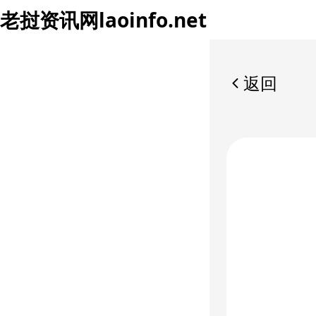
老挝资讯网
laoinfo.net
返回