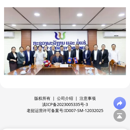
版权所有
|
公司介绍
|
注意事项
滇ICP备2023005335号-3
老挝运营许可备案号:ID007-SM-12032025