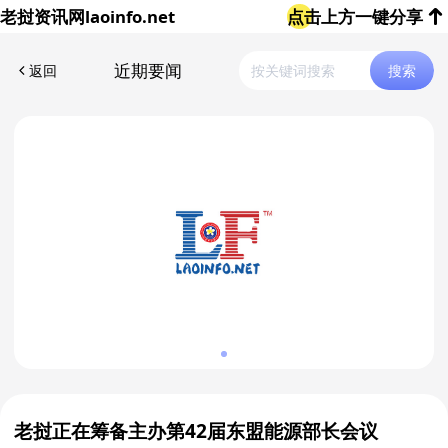
老挝资讯网
laoinfo.net
点击上方一键分享
近期要闻
返回
搜索
老挝正在筹备主办第42届东盟能源部长会议